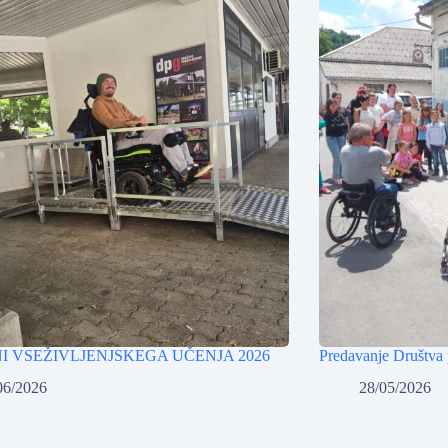
NI VSEŽIVLJENJSKEGA UČENJA 2026
Predavanje Društva 
06/2026
28/05/2026