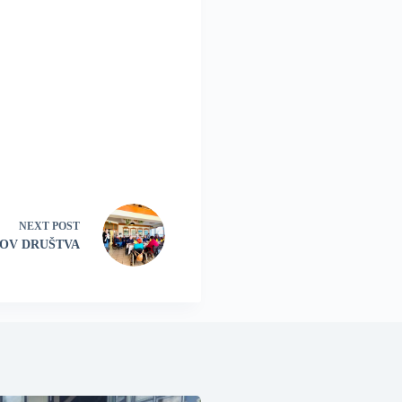
NEXT
POST
OV DRUŠTVA