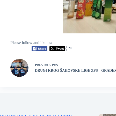
Please follow and like us:
20
PREVIOUS
POST
DRUGI KROG ŠAHOVSKE LIGE ZPS - GRADE