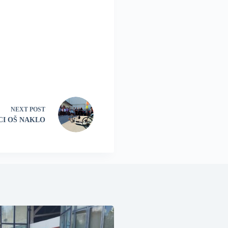
NEXT
POST
CI OŠ NAKLO