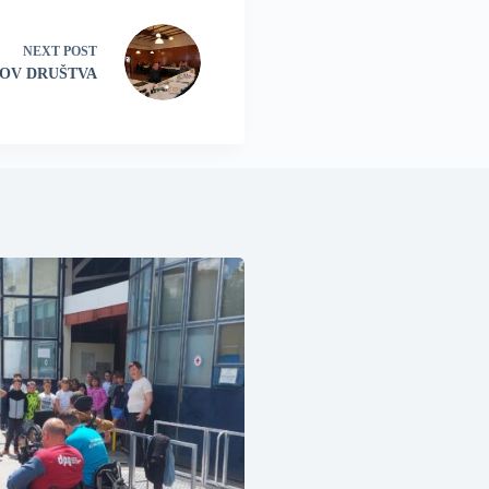
NEXT
POST
OV DRUŠTVA