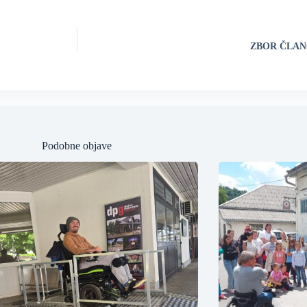
ZBOR ČLAN
Podobne objave