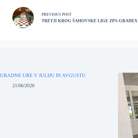
PREVIOUS
POST
TRETJI KROG ŠAHOVSKE LIGE ZPS-GRADEX
URADNE URE V JULIJU IN AVGUSTU
21/06/2026