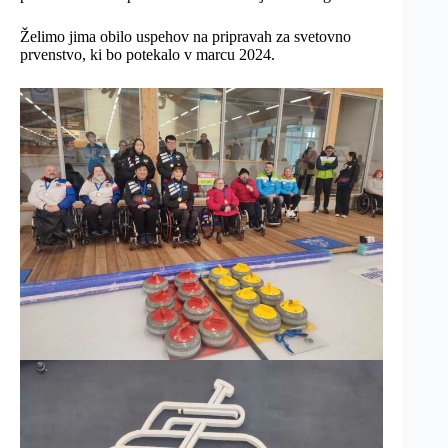
Želimo jima obilo uspehov na pripravah za svetovno
prvenstvo, ki bo potekalo v marcu 2024.