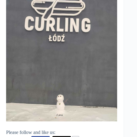
Please follow and like us: