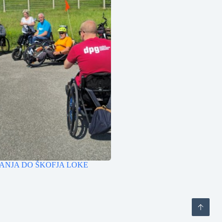
RANJA DO ŠKOFJA LOKE