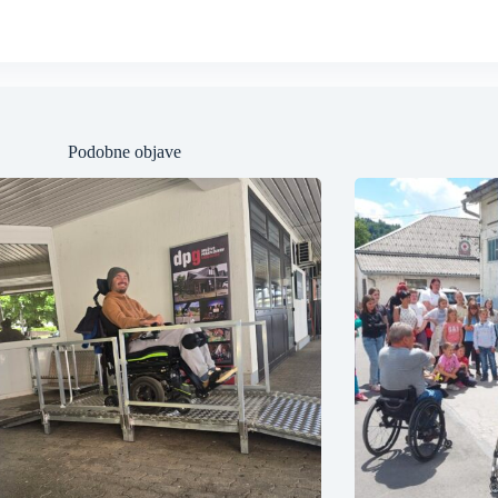
Podobne objave