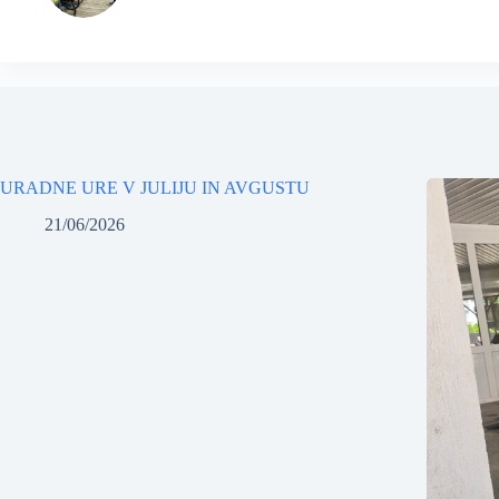
URADNE URE V JULIJU IN AVGUSTU
21/06/2026