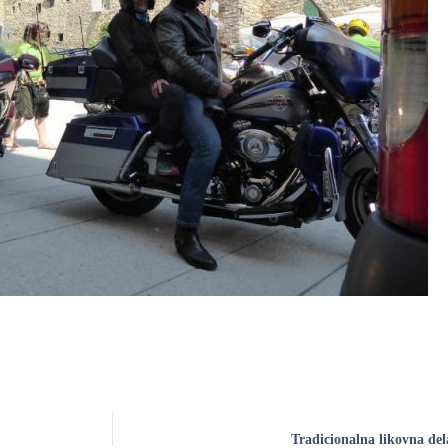
Tradicionalna likovna de