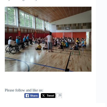
Please follow and like us:
20